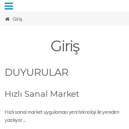
Giriş
Giriş
DUYURULAR
Hızlı Sanal Market
Hızlı sanal market uygulaması yeni teknoloji ile yeniden
yazılıyor ...