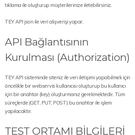
tıklama ile oluşturup müşterilerinize iletebilirsiniz.
TEY API json ile veri alışverişi yapar.
API Bağlantısının
Kurulması (Authorization)
TEY API sisteminde siteniz ile veri iletişimi yapabilmek için
öncelikle bir webservis kullanıcısı oluşturup bu kullanıcı
için bir anahtar (key) oluşturmanız gerekmektedir. Tüm
süreçlerde (GET, PUT, POST) bu anahtar ile işlem
yapılacaktır.
TEST ORTAMI BİLGİLERİ