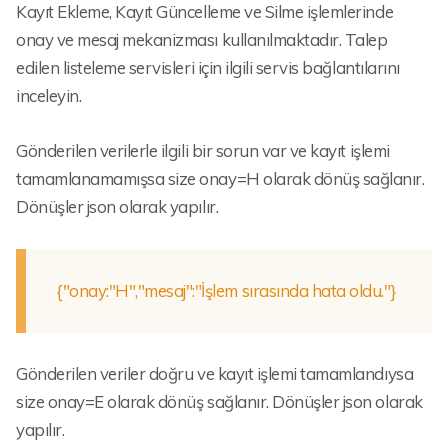
Kayıt Ekleme, Kayıt Güncelleme ve Silme işlemlerinde
onay ve mesaj mekanizması kullanılmaktadır. Talep
edilen listeleme servisleri için ilgili servis bağlantılarını
inceleyin.
Gönderilen verilerle ilgili bir sorun var ve kayıt işlemi
tamamlanamamışsa size onay=H olarak dönüş sağlanır.
Dönüşler json olarak yapılır.
{"onay:"H","mesaj":"İşlem sırasında hata oldu."}
Gönderilen veriler doğru ve kayıt işlemi tamamlandıysa
size onay=E olarak dönüş sağlanır. Dönüşler json olarak
yapılır.