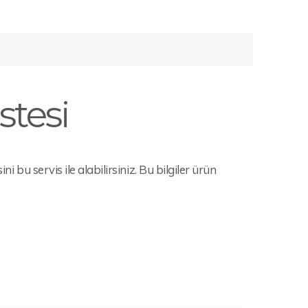
stesi
i bu servis ile alabilirsiniz. Bu bilgiler ürün